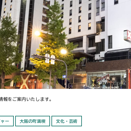
情報をご案内いたします。
ジャー
大阪の町満喫
文化・芸術