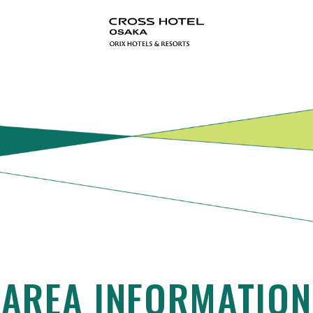
AREA INFORMATION