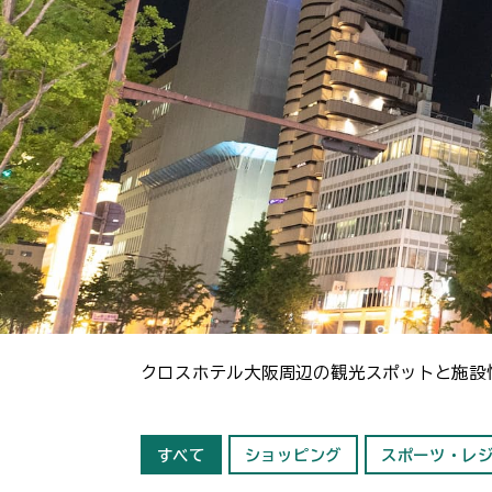
クロスホテル大阪周辺の観光スポットと施設
すべて
ショッピング
スポーツ・レ