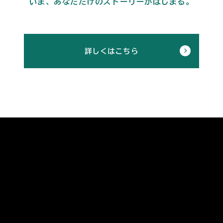
いま、あなただけのストーリーがはじまる。
詳しくはこちら