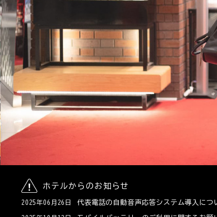
ホテルからのお知らせ
代表電話の自動音声応答システム導入につ
2025年06月26日