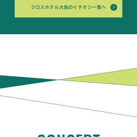
クロスホテル大阪のイチオシ一覧へ