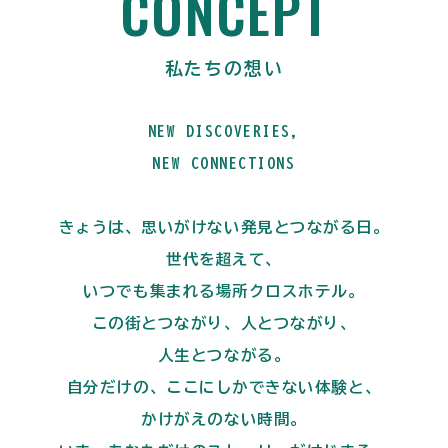
CONCEPT
私たちの想い
NEW DISCOVERIES,
NEW CONNECTIONS
きょうは、思いがけない発見とつながる日。
世代を超えて、
いつでも集まれる場所クロスホテル。
この街とつながり、人とつながり、
人生とつながる。
自分だけの、ここにしかできない体験と、
かけがえのない時間。