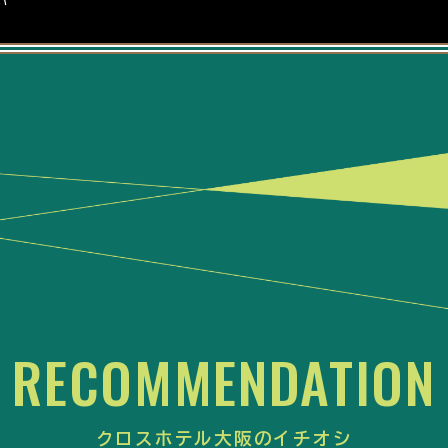
い
RECOMMENDATION
クロスホテル大阪のイチオシ