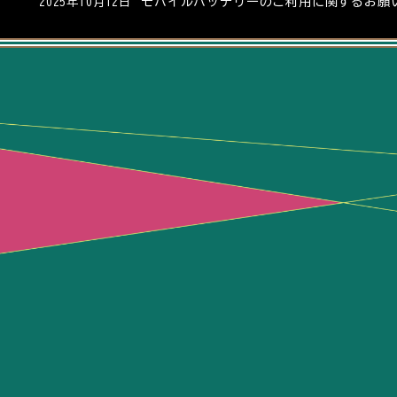
モバイルバッテリーのご利用に関するお願
2025年10月12日